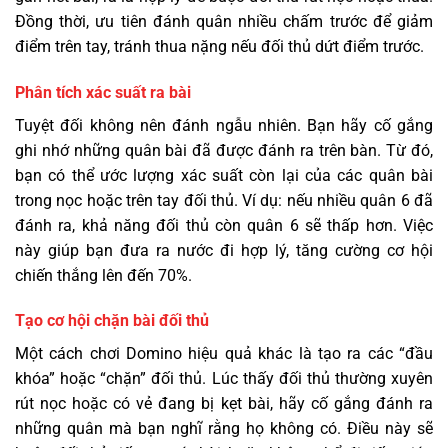
Đồng thời, ưu tiên đánh quân nhiều chấm trước để giảm
điểm trên tay, tránh thua nặng nếu đối thủ dứt điểm trước.
Phân tích xác suất ra bài
Tuyệt đối không nên đánh ngẫu nhiên. Bạn hãy cố gắng
ghi nhớ những quân bài đã được đánh ra trên bàn. Từ đó,
bạn có thể ước lượng xác suất còn lại của các quân bài
trong nọc hoặc trên tay đối thủ. Ví dụ: nếu nhiều quân 6 đã
đánh ra, khả năng đối thủ còn quân 6 sẽ thấp hơn. Việc
này giúp bạn đưa ra nước đi hợp lý, tăng cường cơ hội
chiến thắng lên đến 70%.
Tạo cơ hội chặn bài đối thủ
Một cách chơi Domino hiệu quả khác là tạo ra các “đầu
khóa” hoặc “chặn” đối thủ. Lúc thấy đối thủ thường xuyên
rút nọc hoặc có vẻ đang bị kẹt bài, hãy cố gắng đánh ra
những quân mà bạn nghĩ rằng họ không có. Điều này sẽ