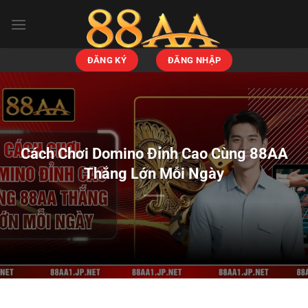
Bỏ
qua
nội
dung
ĐĂNG KÝ
ĐĂNG NHẬP
Cách Chơi Domino Đỉnh Cao Cùng 88AA
Thắng Lớn Mỗi Ngày