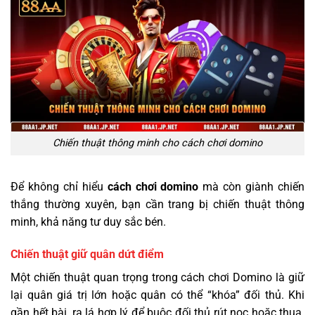
Chiến thuật thông minh cho cách chơi domino
Để không chỉ hiểu
cách chơi domino
mà còn giành chiến
thắng thường xuyên, bạn cần trang bị chiến thuật thông
minh, khả năng tư duy sắc bén.
Chiến thuật giữ quân dứt điểm
Một chiến thuật quan trọng trong cách chơi Domino là giữ
lại quân giá trị lớn hoặc quân có thể “khóa” đối thủ. Khi
gần hết bài, ra lá hợp lý để buộc đối thủ rút nọc hoặc thua.