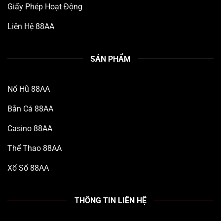
Giấy Phép Hoạt Động
Liên Hệ 88AA
SẢN PHẨM
Nổ Hũ 88AA
Bắn Cá 88AA
Casino 88AA
Thể Thao 88AA
Xổ Số 88AA
THÔNG TIN LIÊN HỆ