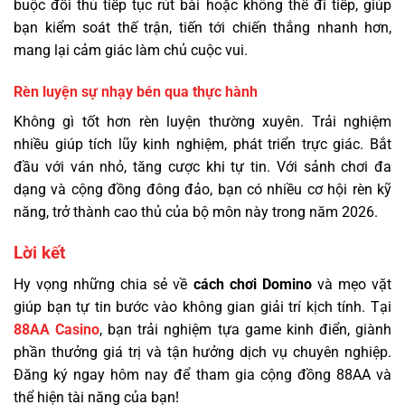
buộc đối thủ tiếp tục rút bài hoặc không thể đi tiếp, giúp
bạn kiểm soát thế trận, tiến tới chiến thắng nhanh hơn,
mang lại cảm giác làm chủ cuộc vui.
Rèn luyện sự nhạy bén qua thực hành
Không gì tốt hơn rèn luyện thường xuyên. Trải nghiệm
nhiều giúp tích lũy kinh nghiệm, phát triển trực giác. Bắt
đầu với ván nhỏ, tăng cược khi tự tin. Với sảnh chơi đa
dạng và cộng đồng đông đảo, bạn có nhiều cơ hội rèn kỹ
năng, trở thành cao thủ của bộ môn này trong năm 2026.
Lời kết
Hy vọng những chia sẻ về
cách chơi Domino
và mẹo vặt
giúp bạn tự tin bước vào không gian giải trí kịch tính. Tại
88AA Casino
, bạn trải nghiệm tựa game kinh điển, giành
phần thưởng giá trị và tận hưởng dịch vụ chuyên nghiệp.
Đăng ký ngay hôm nay để tham gia cộng đồng 88AA và
thể hiện tài năng của bạn!