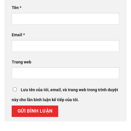
Tên
*
Email
*
Trang web
Lưu tên của tôi, email, và trang web trong trình duyệt
này cho lần bình luận kế tiếp của tôi.