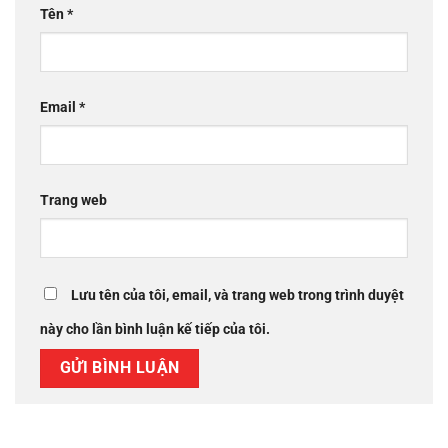
Tên
*
Email
*
Trang web
Lưu tên của tôi, email, và trang web trong trình duyệt
này cho lần bình luận kế tiếp của tôi.