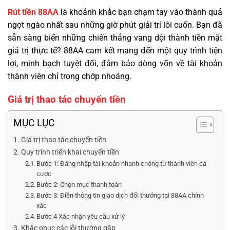
Rút tiền 88AA
là khoảnh khắc bạn chạm tay vào thành quả
ngọt ngào nhất sau những giờ phút giải trí lôi cuốn. Bạn đã
sẵn sàng biến những chiến thắng vang dội thành tiền mặt
giá trị thực tế? 88AA cam kết mang đến một quy trình tiện
lợi, minh bạch tuyệt đối, đảm bảo dòng vốn về tài khoản
thành viên chỉ trong chớp nhoáng.
Giá trị thao tác chuyển tiền
MỤC LỤC
Giá trị thao tác chuyển tiền
Quy trình triển khai chuyển tiền
Bước 1: Đăng nhập tài khoản nhanh chóng từ thành viên cá
cược
Bước 2: Chọn mục thanh toán
Bước 3: Điền thông tin giao dịch đổi thưởng tại 88AA chính
xác
Bước 4 Xác nhận yêu cầu xử lý
Khắc phục các lỗi thường gặp