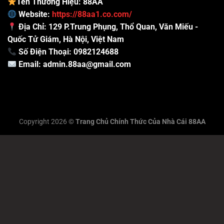
Tên Thương Hiệu: 88AA
Website:
https://88aa1.co.com/
Địa Chỉ: 129 P.Trung Phụng, Thổ Quan, Văn Miếu -
Quốc Tử Giám, Hà Nội, Việt Nam
Số Điện Thoại: 0982124688
Email:
admin.88aa@gmail.com
Copyright 2026 ©
Trang Chủ Chính Thức Của Nhà Cái 88AA